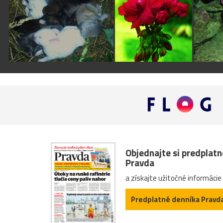
Objednajte si predplat
Pravda
a získajte užitočné informácie
Predplatné denníka Pravd