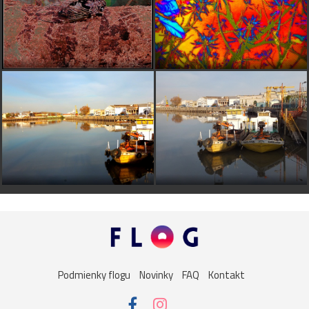
Podmienky flogu
Novinky
FAQ
Kontakt