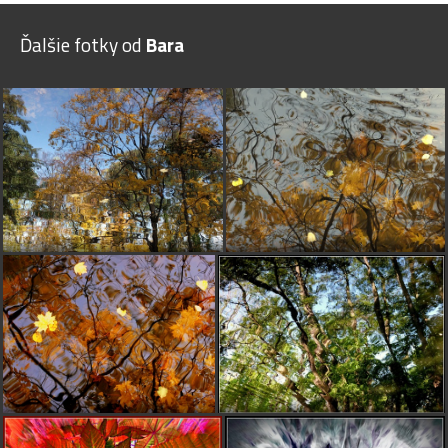
Ďalšie fotky od
Bara