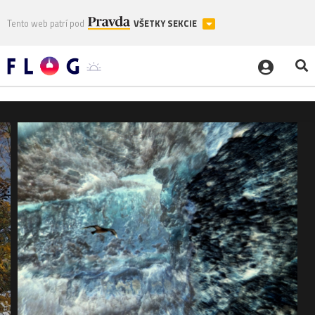
Tento web patrí pod
VŠETKY SEKCIE