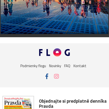
Podmienky flogu
Novinky
FAQ
Kontakt
Objednajte si predplatné denníka
Pravda