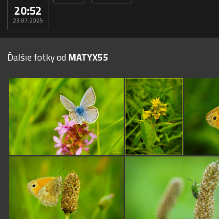
20:52
23.07.2025
Ďalšie fotky od
MATYX55