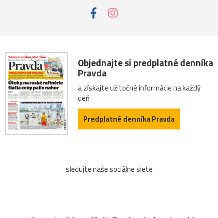
Objednajte si predplatné denníka
Pravda
a získajte užitočné informácie na každý
deň
Predplatné denníka Pravda
sledujte naše sociálne siete