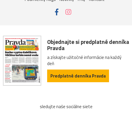
Objednajte si predplatné denníka
Pravda
a získajte užitočné informácie na každý
deň
Predplatné denníka Pravda
sledujte naše sociálne siete