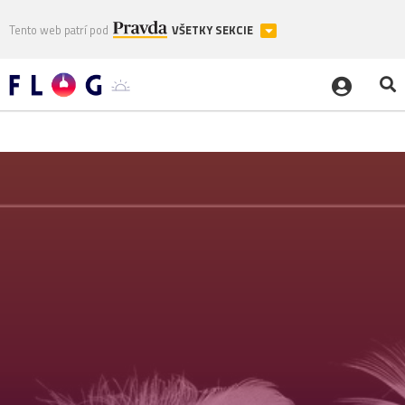
Tento web patrí pod
VŠETKY SEKCIE