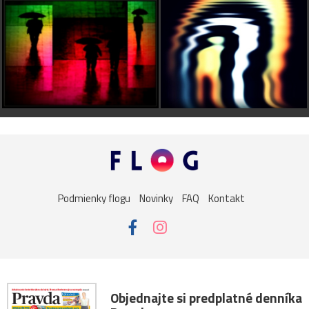
Podmienky flogu
Novinky
FAQ
Kontakt
Objednajte si predplatné denníka