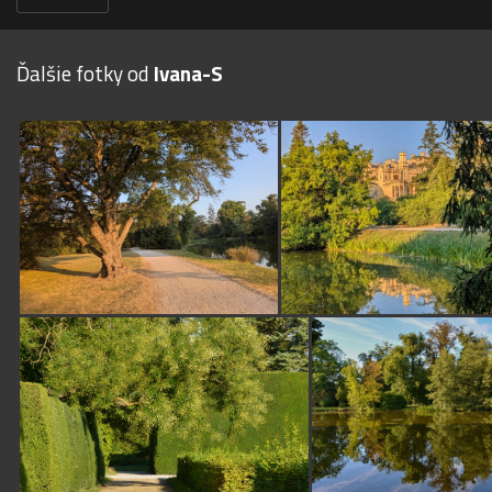
Ďalšie fotky od
Ivana-S