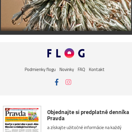
Podmienky flogu
Novinky
FAQ
Kontakt
Objednajte si predplatné denníka
Pravda
a získajte užitočné informácie na každý