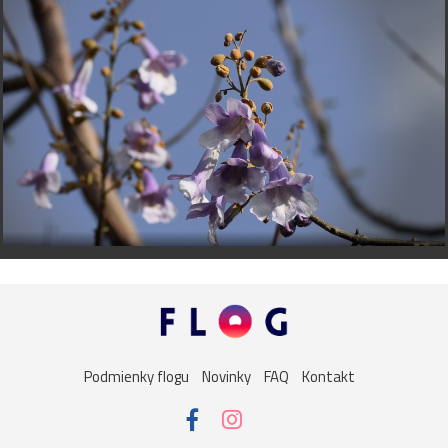
Podmienky flogu
Novinky
FAQ
Kontakt