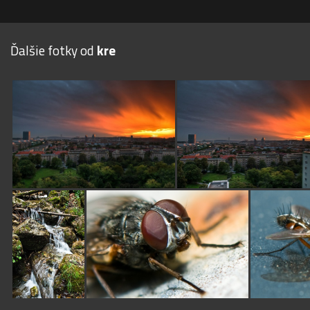
Ďalšie fotky od
kre