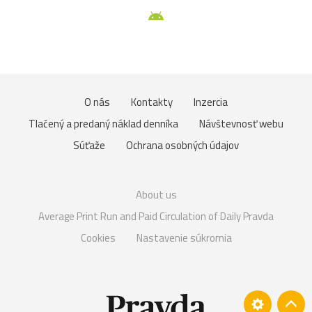
O nás
Kontakty
Inzercia
Tlačený a predaný náklad denníka
Návštevnosť webu
Súťaže
Ochrana osobných údajov
About us
Average Print Run and Paid Circulation of Daily Pravda
Cookies
Nastavenie súkromia