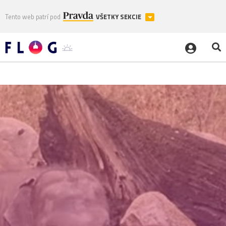
Tento web patrí pod
VŠETKY SEKCIE