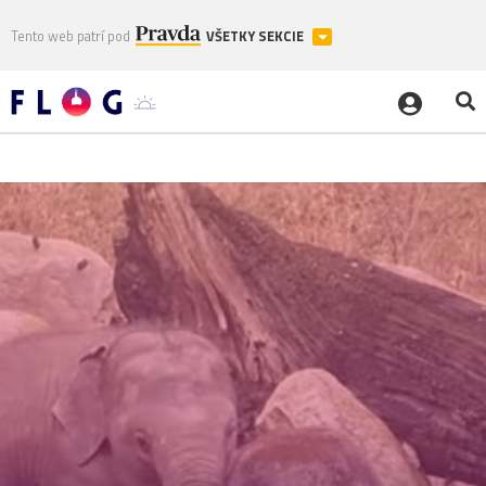
Tento web patrí pod
VŠETKY SEKCIE