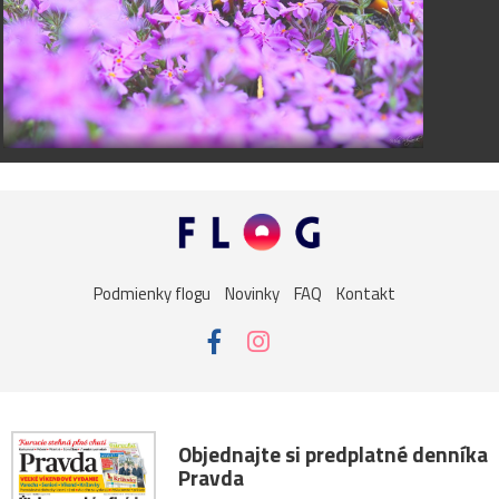
Podmienky flogu
Novinky
FAQ
Kontakt
Objednajte si predplatné denníka
Pravda