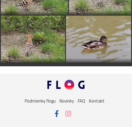
Podmienky flogu
Novinky
FAQ
Kontakt