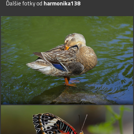
Ďalšie fotky od
harmonika138