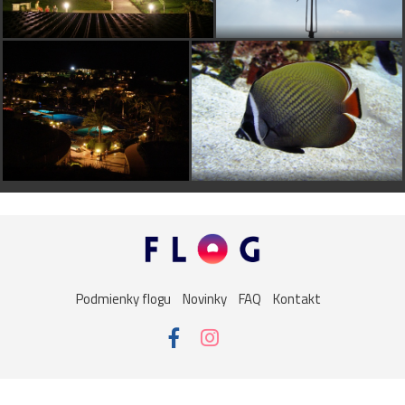
Podmienky flogu
Novinky
FAQ
Kontakt