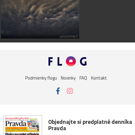
Podmienky flogu
Novinky
FAQ
Kontakt
Objednajte si predplatné denníka
Pravda