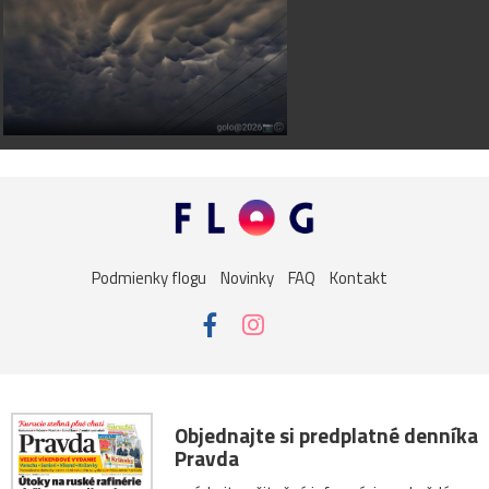
Podmienky flogu
Novinky
FAQ
Kontakt
Objednajte si predplatné denníka
Pravda