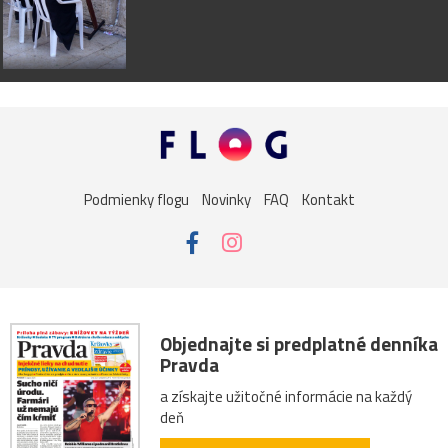
Podmienky flogu
Novinky
FAQ
Kontakt
Objednajte si predplatné denníka
Pravda
a získajte užitočné informácie na každý
deň