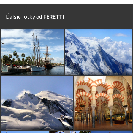
Ďalšie fotky od
FERETTI