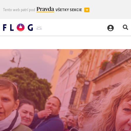
Tento web patrí pod
VŠETKY SEKCIE