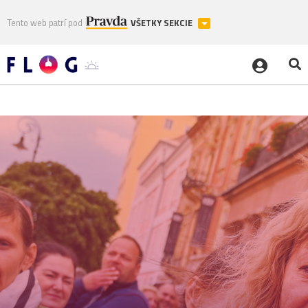
Tento web patrí pod
VŠETKY SEKCIE