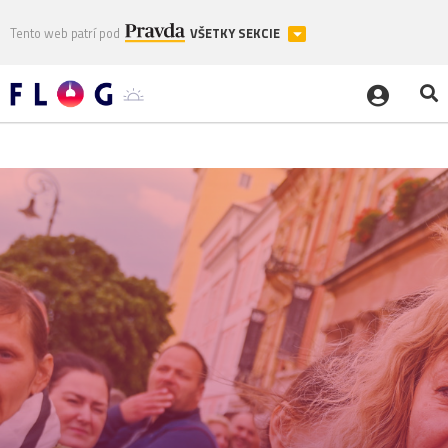
Tento web patrí pod
VŠETKY SEKCIE