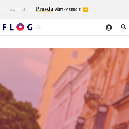
Tento web patrí pod
VŠETKY SEKCIE