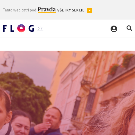
Tento web patrí pod
VŠETKY SEKCIE