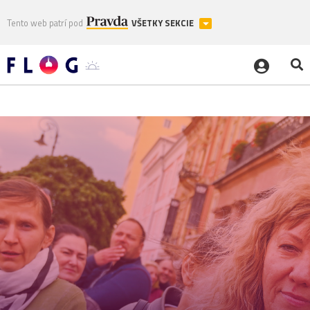
Tento web patrí pod
VŠETKY SEKCIE