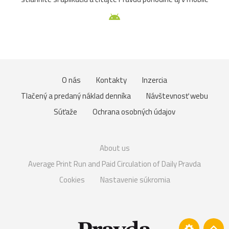
O nás
Kontakty
Inzercia
Tlačený a predaný náklad denníka
Návštevnosť webu
Súťaže
Ochrana osobných údajov
About us
Average Print Run and Paid Circulation of Daily Pravda
Cookies
Nastavenie súkromia