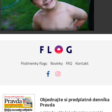
Podmienky flogu
Novinky
FAQ
Kontakt
Objednajte si predplatné denníka
Pravda