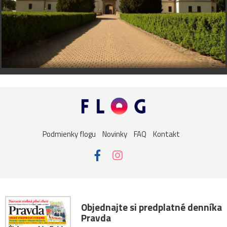
Podmienky flogu
Novinky
FAQ
Kontakt
Objednajte si predplatné denníka
Pravda