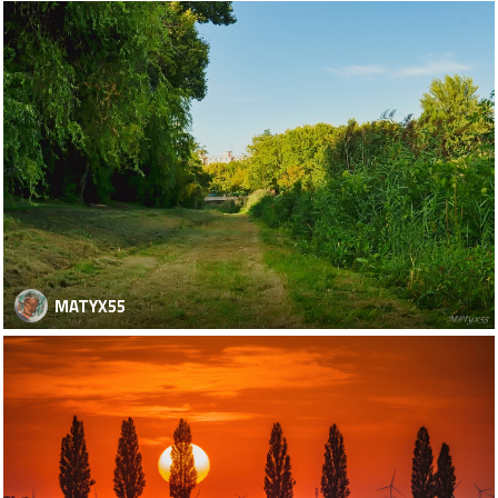
MATYX55