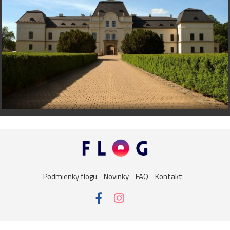
Podmienky flogu
Novinky
FAQ
Kontakt