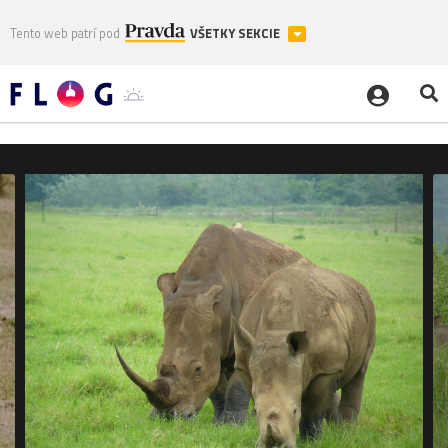
Tento web patrí pod
VŠETKY SEKCIE