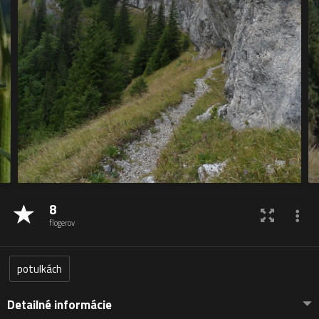
8
flogerov
potulkách
Detailné informácie