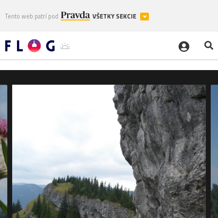
Tento web patrí pod
VŠETKY SEKCIE