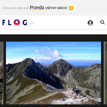
Tento web patrí pod
VŠETKY SEKCIE