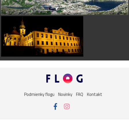
Podmienky flogu
Novinky
FAQ
Kontakt