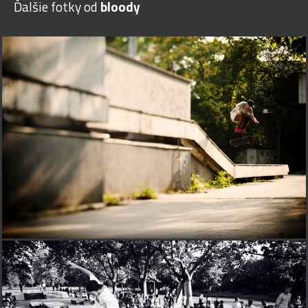
Ďalšie fotky od
bloody