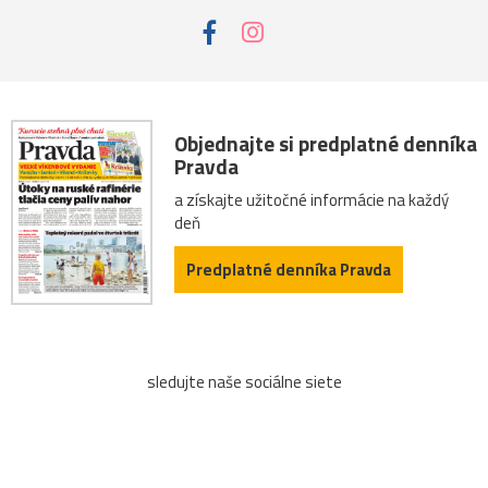
Objednajte si predplatné denníka
Pravda
a získajte užitočné informácie na každý
deň
Predplatné denníka Pravda
sledujte naše sociálne siete