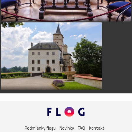
Podmienky flogu
Novinky
FAQ
Kontakt