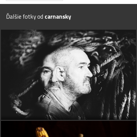
Ďalšie fotky od
carnansky