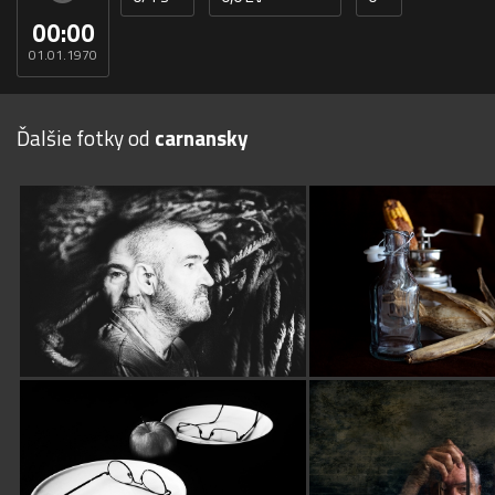
00:00
01.01.1970
Ďalšie fotky od
carnansky