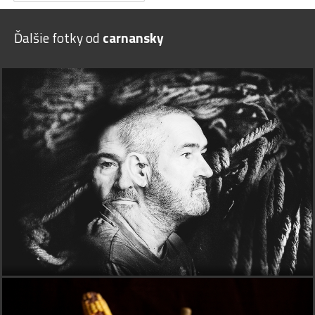
Ďalšie fotky od
carnansky