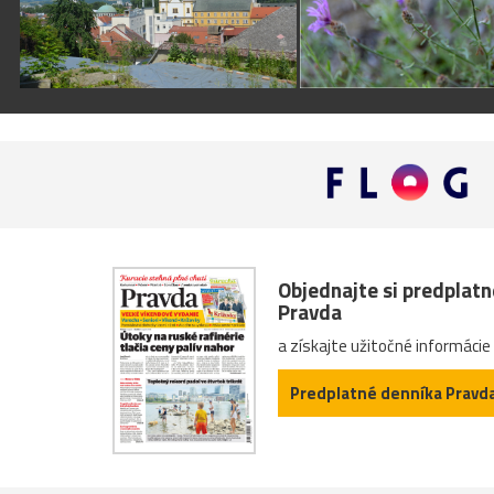
Objednajte si predplat
Pravda
a získajte užitočné informácie
Predplatné denníka Pravd