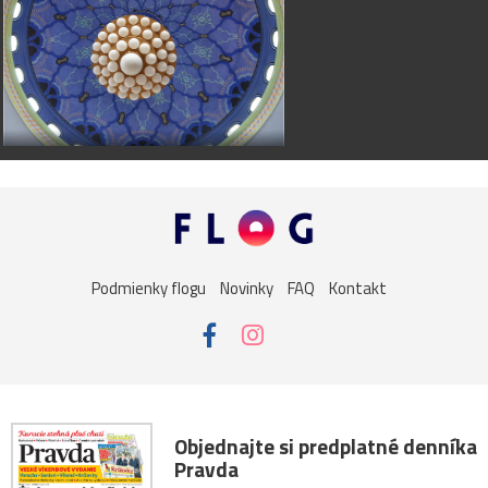
Podmienky flogu
Novinky
FAQ
Kontakt
Objednajte si predplatné denníka
Pravda