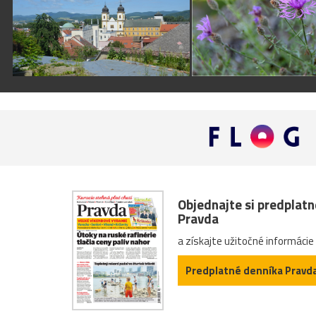
Objednajte si predplat
Pravda
a získajte užitočné informácie
Predplatné denníka Pravd