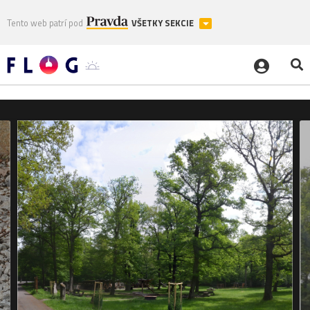
Tento web patrí pod
VŠETKY SEKCIE