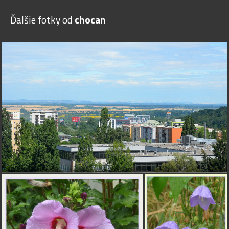
Ďalšie fotky od
chocan