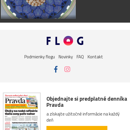
Podmienky flogu
Novinky
FAQ
Kontakt
Objednajte si predplatné denníka
Pravda
a získajte užitočné informácie na každý
deň