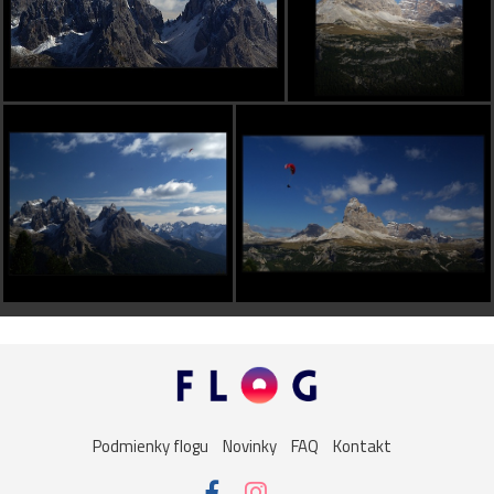
Podmienky flogu
Novinky
FAQ
Kontakt