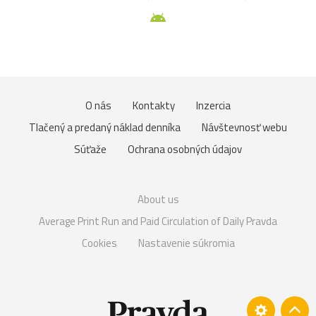
O nás
Kontakty
Inzercia
Tlačený a predaný náklad denníka
Návštevnosť webu
Súťaže
Ochrana osobných údajov
About us
Average Print Run and Paid Circulation of Daily Pravda
Cookies
Nastavenie súkromia