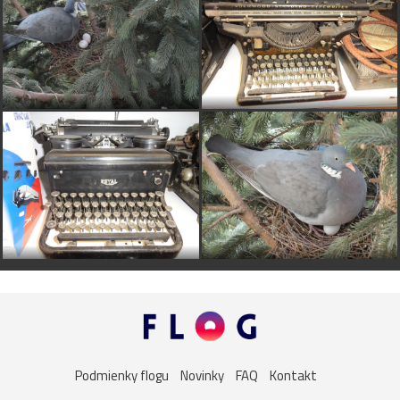
Podmienky flogu
Novinky
FAQ
Kontakt