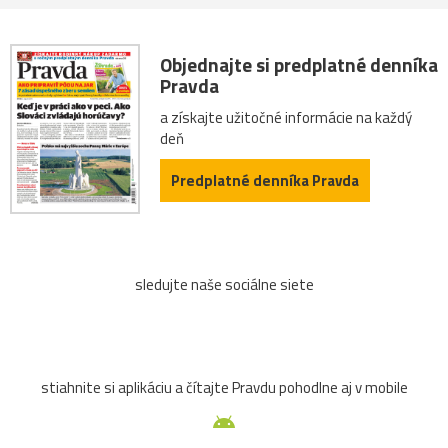
Objednajte si predplatné denníka
Pravda
a získajte užitočné informácie na každý
deň
Predplatné denníka Pravda
sledujte naše sociálne siete
stiahnite si aplikáciu a čítajte Pravdu pohodlne aj v mobile