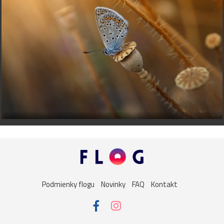
Podmienky flogu
Novinky
FAQ
Kontakt